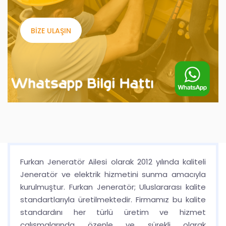
BIZE ULAŞIN
Furkan Jeneratör Ailesi olarak 2012 yılında kaliteli
Jeneratör ve elektrik hizmetini sunma amacıyla
kurulmuştur. Furkan Jeneratör; Uluslararası kalite
standartlarıyla üretilmektedir. Firmamız bu kalite
standardını her türlü üretim ve hizmet
çalışmalarında özenle ve sürekli olarak