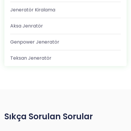
Jeneratör Kiralama
Aksa Jenratör
Genpower Jeneratör
Teksan Jeneratör
Sıkça Sorulan Sorular