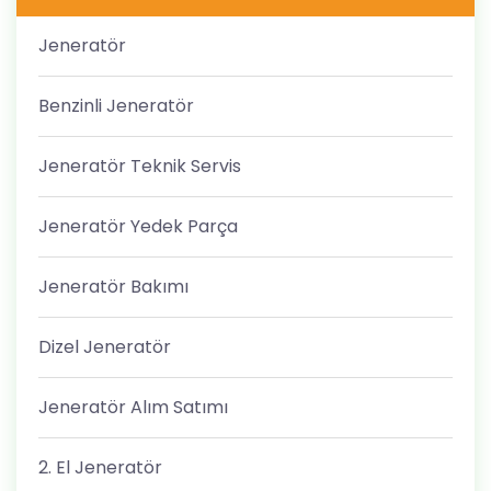
Jeneratör
Benzinli Jeneratör
Jeneratör Teknik Servis
Jeneratör Yedek Parça
Jeneratör Bakımı
Dizel Jeneratör
Jeneratör Alım Satımı
2. El Jeneratör